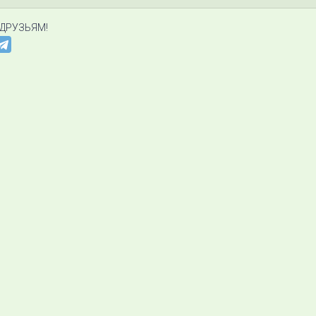
 ДРУЗЬЯМ!