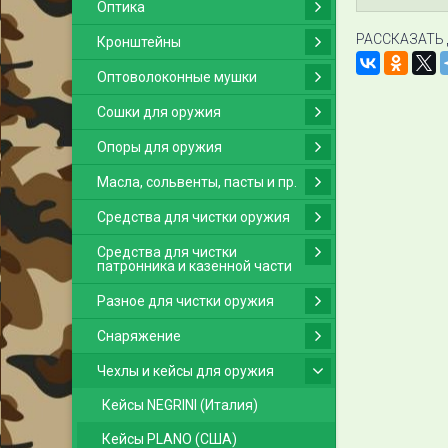
Оптика
РАССКАЗАТЬ
Кронштейны
Оптоволоконные мушки
Сошки для оружия
Опоры для оружия
Масла, сольвенты, пасты и пр.
Средства для чистки оружия
Средства для чистки
патронника и казенной части
Разное для чистки оружия
Снаряжение
Чехлы и кейсы для оружия
Кейсы NEGRINI (Италия)
Кейсы PLANO (США)