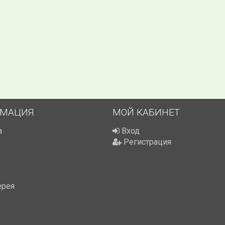
МАЦИЯ
МОЙ КАБИНЕТ
а
Вход
Регистрация
ерея