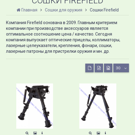
СОШКИ FIREFIELD
Главная
Сошки для оружия
Сошки Firefield
Компания Firefield основана в 2009. Главным критерием
компании при производстве аксессуаров является
оптимальное соотношение цена / качество. Сегодня
компания выпускает оптические прицелы, коллиматоры,
лазерные целеуказатели, крепления, фонари, сошки,
лазерные патроны для пристрелки оружия и мн. др.
30