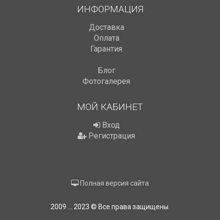
ИНФОРМАЦИЯ
Доставка
Оплата
Гарантия
Блог
Фотогалерея
МОЙ КАБИНЕТ
Вход
Регистрация
Полная версия сайта
2009 ... 2023 © Все права защищены.