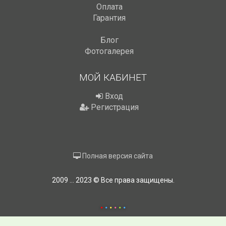
Оплата
Гарантия
Блог
Фотогалерея
МОЙ КАБИНЕТ
Вход
Регистрация
Полная версия сайта
2009 ... 2023 © Все права защищены.