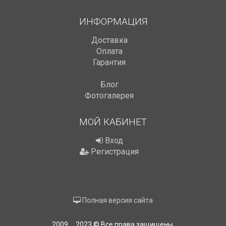
ИНФОРМАЦИЯ
Доставка
Оплата
Гарантия
Блог
Фотогалерея
МОЙ КАБИНЕТ
Вход
Регистрация
Полная версия сайта
2009 ... 2023 © Все права защищены.