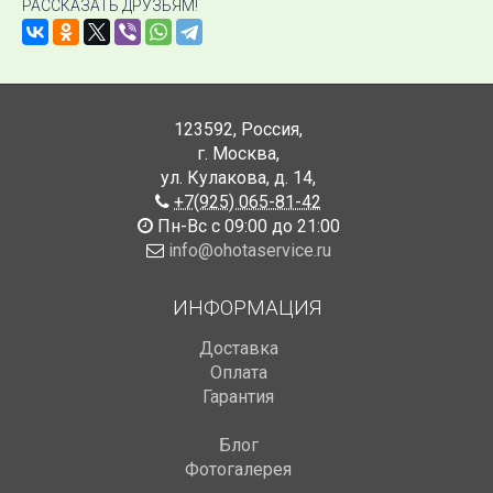
РАССКАЗАТЬ ДРУЗЬЯМ!
123592
,
Россия
,
г. Москва
,
ул. Кулакова, д. 14
,
+7(925) 065-81-42
Пн-Вс с 09:00 до 21:00
info@ohotaservice.ru
ИНФОРМАЦИЯ
Доставка
Оплата
Гарантия
Блог
Фотогалерея