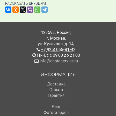
РАССКАЗАТЬ ДРУЗЬЯМ!
123592
,
Россия
,
г. Москва
,
ул. Кулакова, д. 14
,
+7(925) 065-81-42
Пн-Вс с 09:00 до 21:00
info@ohotaservice.ru
ИНФОРМАЦИЯ
Доставка
Оплата
Гарантия
Блог
Фотогалерея