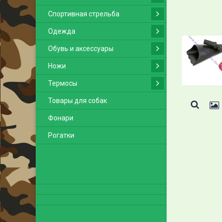
Спортивная стрельба
Одежда
Обувь и аксессуары
Ножи
Термосы
Товары для собак
Фонари
Рогатки