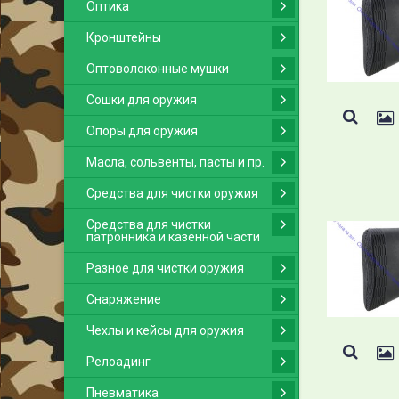
Оптика
Кронштейны
Оптоволоконные мушки
Сошки для оружия
Опоры для оружия
Масла, сольвенты, пасты и пр.
Средства для чистки оружия
Средства для чистки
патронника и казенной части
Разное для чистки оружия
Снаряжение
Чехлы и кейсы для оружия
Релоадинг
Пневматика