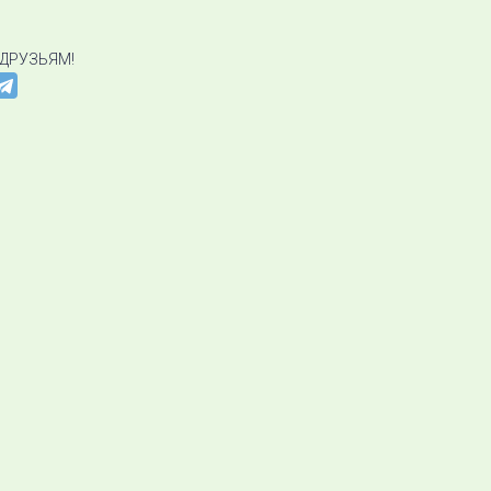
 ДРУЗЬЯМ!