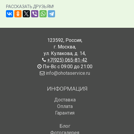
РАССКАЗАТЬ ДРУЗЬЯМ!
123592
,
Россия
,
г. Москва
,
ул. Кулакова, д. 14
,
+7(925) 065-81-42
Пн-Вс с 09:00 до 21:00
info@ohotaservice.ru
ИНФОРМАЦИЯ
Доставка
Оплата
Гарантия
Блог
Фотогалерея