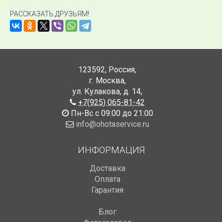
РАССКАЗАТЬ ДРУЗЬЯМ!
123592
,
Россия
,
г. Москва
,
ул. Кулакова, д. 14
,
+7(925) 065-81-42
Пн-Вс с 09:00 до 21:00
info@ohotaservice.ru
ИНФОРМАЦИЯ
Доставка
Оплата
Гарантия
Блог