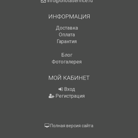
info@ohotaservice.ru
ИНФОРМАЦИЯ
Доставка
Оплата
Гарантия
Блог
Фотогалерея
МОЙ КАБИНЕТ
Вход
Регистрация
Полная версия сайта