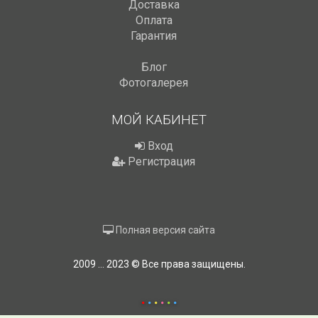
Доставка
Оплата
Гарантия
Блог
Фотогалерея
МОЙ КАБИНЕТ
Вход
Регистрация
Полная версия сайта
2009 ... 2023 © Все права защищены.