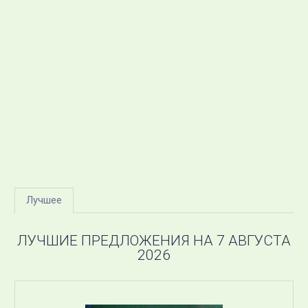
Лучшее
ЛУЧШИЕ ПРЕДЛОЖЕНИЯ НА 7 АВГУСТА
2026