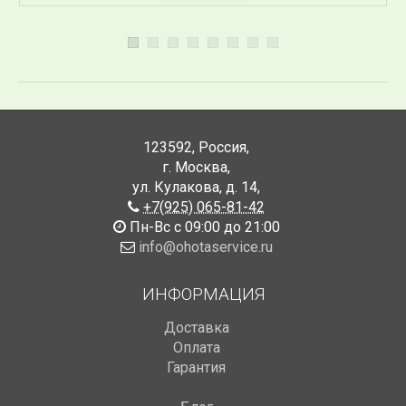
123592
,
Россия
,
г. Москва
,
ул. Кулакова, д. 14
,
+7(925) 065-81-42
Пн-Вс с 09:00 до 21:00
info@ohotaservice.ru
ИНФОРМАЦИЯ
Доставка
Оплата
Гарантия