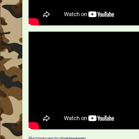
Инструкция по применению.