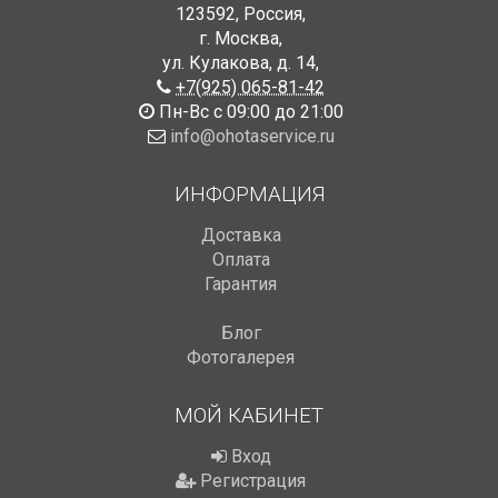
123592
,
Россия
,
г. Москва
,
ул. Кулакова, д. 14
,
+7(925) 065-81-42
Пн-Вс с 09:00 до 21:00
info@ohotaservice.ru
ИНФОРМАЦИЯ
Доставка
Оплата
Гарантия
Блог
Фотогалерея
МОЙ КАБИНЕТ
Вход
Регистрация