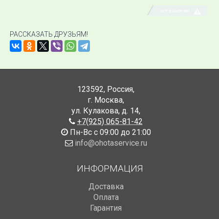
НЕТ В НАЛИЧИИ
РАССКАЗАТЬ ДРУЗЬЯМ!
123592
,
Россия
,
г. Москва
,
ул. Кулакова, д. 14
,
+7(925) 065-81-42
Пн-Вс с 09:00 до 21:00
info@ohotaservice.ru
ИНФОРМАЦИЯ
Доставка
Оплата
Гарантия