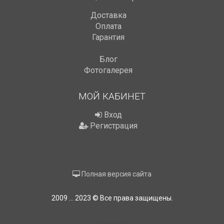
Доставка
Оплата
Гарантия
Блог
Фотогалерея
МОЙ КАБИНЕТ
Вход
Регистрация
Полная версия сайта
2009 ... 2023 © Все права защищены.