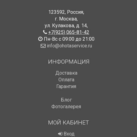
123592
,
Россия
,
г. Москва
,
ул. Кулакова, д. 14
,
+7(925) 065-81-42
Пн-Вс с 09:00 до 21:00
info@ohotaservice.ru
ИНФОРМАЦИЯ
Доставка
Оплата
Гарантия
Блог
Фотогалерея
МОЙ КАБИНЕТ
Вход