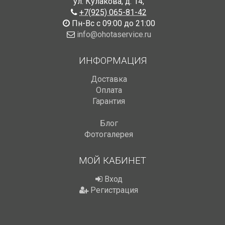
ул. Кулакова, д. 14
,
+7(925) 065-81-42
Пн-Вс с 09:00 до 21:00
info@ohotaservice.ru
ИНФОРМАЦИЯ
Доставка
Оплата
Гарантия
Блог
Фотогалерея
МОЙ КАБИНЕТ
Вход
Регистрация