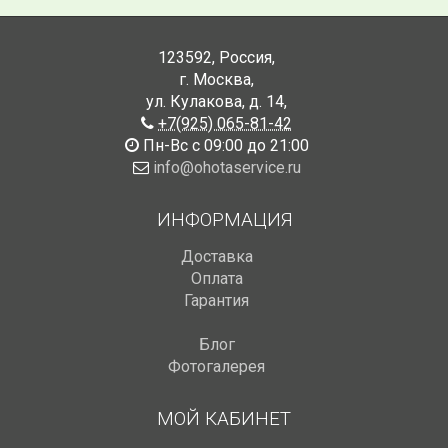
123592
,
Россия
,
г. Москва
,
ул. Кулакова, д. 14
,
+7(925) 065-81-42
Пн-Вс с 09:00 до 21:00
info@ohotaservice.ru
ИНФОРМАЦИЯ
Доставка
Оплата
Гарантия
Блог
Фотогалерея
МОЙ КАБИНЕТ