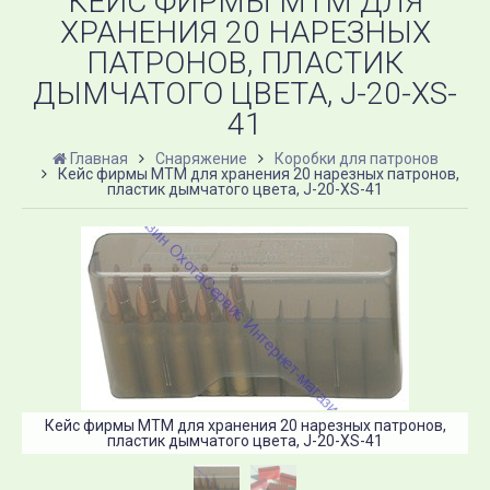
КЕЙС ФИРМЫ MTM ДЛЯ
ХРАНЕНИЯ 20 НАРЕЗНЫХ
ПАТРОНОВ, ПЛАСТИК
ДЫМЧАТОГО ЦВЕТА, J-20-XS-
41
Главная
Снаряжение
Коробки для патронов
Кейс фирмы MTM для хранения 20 нарезных патронов,
пластик дымчатого цвета, J-20-XS-41
Кейс фирмы MTM для хранения 20 нарезных патронов,
пластик дымчатого цвета, J-20-XS-41