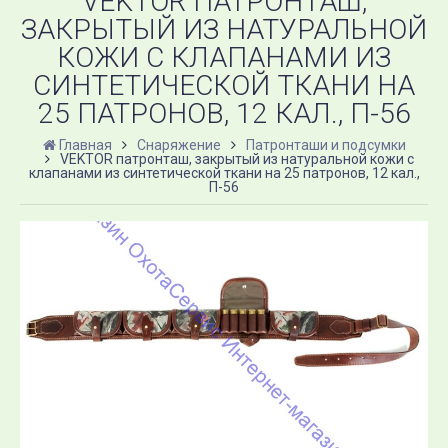
VEKTOR ПАТРОНТАШ,
ЗАКРЫТЫЙ ИЗ НАТУРАЛЬНОЙ
КОЖИ С КЛАПАНАМИ ИЗ
СИНТЕТИЧЕСКОЙ ТКАНИ НА
25 ПАТРОНОВ, 12 КАЛ., П-56
Главная
Снаряжение
Патронташи и подсумки
VEKTOR патронташ, закрытый из натуральной кожи с
клапанами из синтетической ткани на 25 патронов, 12 кал.,
П-56