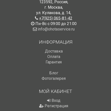
123592
,
Россия
,
г. Москва
,
ул. Кулакова, д. 14
,
+7(925) 065-81-42
Пн-Вс с 09:00 до 21:00
info@ohotaservice.ru
ИНФОРМАЦИЯ
Доставка
Оплата
Гарантия
Блог
Фотогалерея
МОЙ КАБИНЕТ
Вход
Регистрация