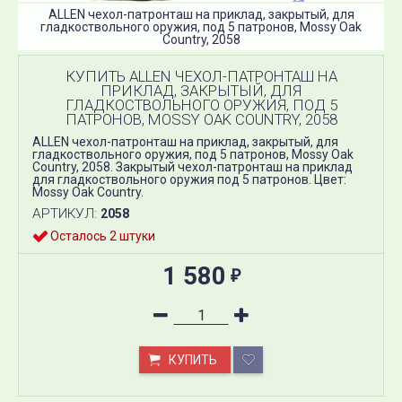
ALLEN чехол-патронташ на приклад, закрытый, для
гладкоствольного оружия, под 5 патронов, Mossy Oak
Country, 2058
КУПИТЬ ALLEN ЧЕХОЛ-ПАТРОНТАШ НА
ПРИКЛАД, ЗАКРЫТЫЙ, ДЛЯ
ГЛАДКОСТВОЛЬНОГО ОРУЖИЯ, ПОД 5
ПАТРОНОВ, MOSSY OAK COUNTRY, 2058
ALLEN чехол-патронташ на приклад, закрытый, для
гладкоствольного оружия, под 5 патронов, Mossy Oak
Country, 2058. Закрытый чехол-патронташ на приклад
для гладкоствольного оружия под 5 патронов. Цвет:
Mossy Oak Country.
АРТИКУЛ:
2058
Осталось 2 штуки
1 580
₽
КУПИТЬ