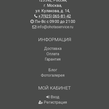
123592
,
Россия
,
г. Москва
,
ул. Кулакова, д. 14
,
+7(925) 065-81-42
Пн-Вс с 09:00 до 21:00
info@ohotaservice.ru
ИНФОРМАЦИЯ
Доставка
Оплата
Гарантия
Блог
Фотогалерея
МОЙ КАБИНЕТ
Вход
Регистрация