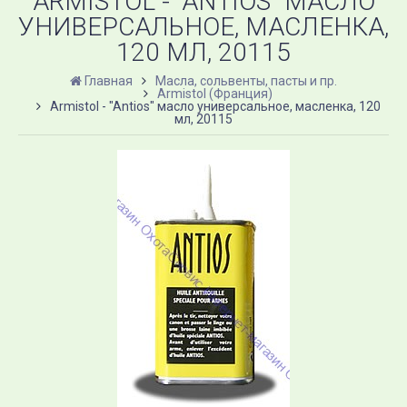
ARMISTOL - "ANTIOS" МАСЛО
УНИВЕРСАЛЬНОЕ, МАСЛЕНКА,
120 МЛ, 20115
Главная
Масла, сольвенты, пасты и пр.
Armistol (Франция)
Armistol - "Antios" масло универсальное, масленка, 120
мл, 20115