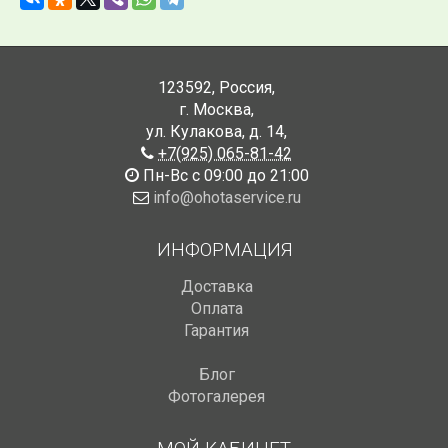
123592
,
Россия
,
г. Москва
,
ул. Кулакова, д. 14
,
+7(925) 065-81-42
Пн-Вс с 09:00 до 21:00
info@ohotaservice.ru
ИНФОРМАЦИЯ
Доставка
Оплата
Гарантия
Блог
Фотогалерея