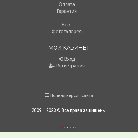
Оплата
Гарантия
Блог
Фотогалерея
МОЙ КАБИНЕТ
Вход
Регистрация
Полная версия сайта
2009 ... 2023 © Все права защищены.