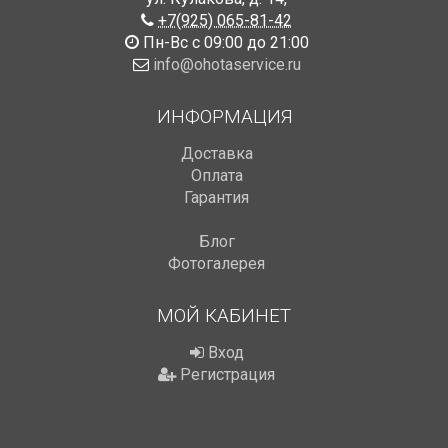
+7(925) 065-81-42
Пн-Вс с 09:00 до 21:00
info@ohotaservice.ru
ИНФОРМАЦИЯ
Доставка
Оплата
Гарантия
Блог
Фотогалерея
МОЙ КАБИНЕТ
Вход
Регистрация