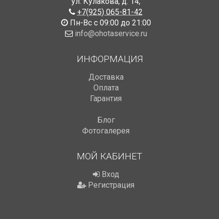
ул. Кулакова, д. 14
,
+7(925) 065-81-42
Пн-Вс с 09:00 до 21:00
info@ohotaservice.ru
ИНФОРМАЦИЯ
Доставка
Оплата
Гарантия
Блог
Фотогалерея
МОЙ КАБИНЕТ
Вход
Регистрация