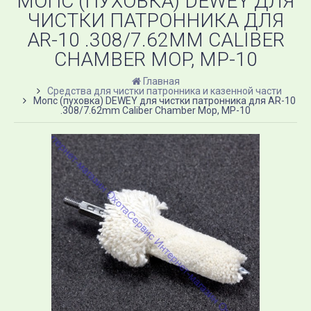
МОПС (ПУХОВКА) DEWEY ДЛЯ
ЧИСТКИ ПАТРОННИКА ДЛЯ
AR-10 .308/7.62MM CALIBER
CHAMBER MOP, MP-10
Главная
Средства для чистки патронника и казенной части
Мопс (пуховка) DEWEY для чистки патронника для AR-10
.308/7.62mm Caliber Chamber Mop, MP-10