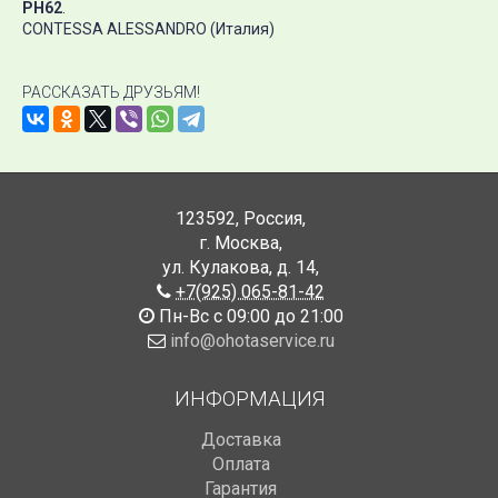
PH62
.
CONTESSA ALESSANDRO (Италия)
РАССКАЗАТЬ ДРУЗЬЯМ!
123592
,
Россия
,
г. Москва
,
ул. Кулакова, д. 14
,
+7(925) 065-81-42
Пн-Вс с 09:00 до 21:00
info@ohotaservice.ru
ИНФОРМАЦИЯ
Доставка
Оплата
Гарантия