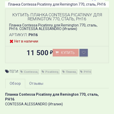
Планка Contessa Picatinny для Remington 770, сталь, PH16
КУПИТЬ ПЛАНКА CONTESSA PICATINNY ДЛЯ
REMINGTON 770, СТАЛЬ, PH16
Планка Contessa Picatinny для Remington 770, сталь,
PH16. CONTESSA ALESSANDRO (Италия)
АРТИКУЛ:
PH16
Нет в наличии
11 500
КУПИТЬ
₽
ТЕГИ:
Contessa
Picatinny
Планка
PH16
Обзор
Отзывы
Планка Contessa Picatinny для Remington 770, сталь,
PH16
.
CONTESSA ALESSANDRO (Италия)