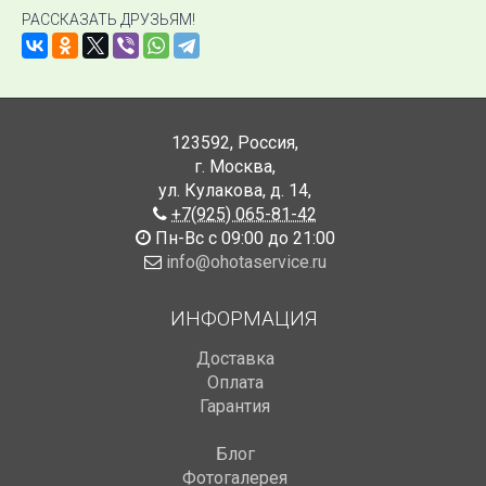
РАССКАЗАТЬ ДРУЗЬЯМ!
123592
,
Россия
,
г. Москва
,
ул. Кулакова, д. 14
,
+7(925) 065-81-42
Пн-Вс с 09:00 до 21:00
info@ohotaservice.ru
ИНФОРМАЦИЯ
Доставка
Оплата
Гарантия
Блог
Фотогалерея