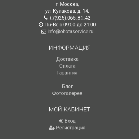
г. Москва
,
ул. Кулакова, д. 14
,
+7(925) 065-81-42
Пн-Вс с 09:00 до 21:00
info@ohotaservice.ru
ИНФОРМАЦИЯ
Доставка
Оплата
Гарантия
Блог
Фотогалерея
МОЙ КАБИНЕТ
Вход
Регистрация