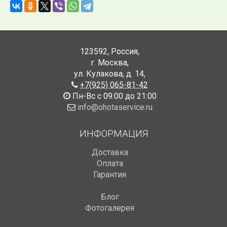
123592
,
Россия
,
г. Москва
,
ул. Кулакова, д. 14
,
+7(925) 065-81-42
Пн-Вс с 09:00 до 21:00
info@ohotaservice.ru
ИНФОРМАЦИЯ
Доставка
Оплата
Гарантия
Блог
Фотогалерея