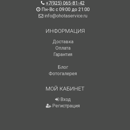
+7(925) 065-81-42
Пн-Вс с 09:00 до 21:00
info@ohotaservice.ru
ИНФОРМАЦИЯ
Доставка
Оплата
Гарантия
Блог
Фотогалерея
МОЙ КАБИНЕТ
Вход
Регистрация