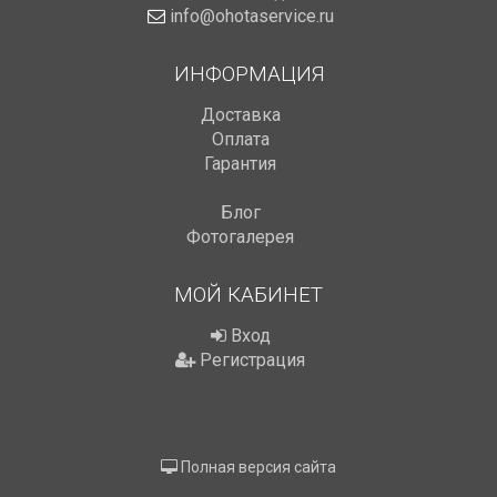
info@ohotaservice.ru
ИНФОРМАЦИЯ
Доставка
Оплата
Гарантия
Блог
Фотогалерея
МОЙ КАБИНЕТ
Вход
Регистрация
Полная версия сайта