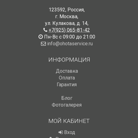
123592
,
Россия
,
г. Москва
,
ул. Кулакова, д. 14
,
+7(925) 065-81-42
Пн-Вс с 09:00 до 21:00
info@ohotaservice.ru
ИНФОРМАЦИЯ
Доставка
Оплата
Гарантия
Блог
Фотогалерея
МОЙ КАБИНЕТ
Вход