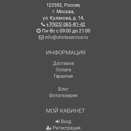
123592
,
Россия
,
г. Москва
,
ул. Кулакова, д. 14
,
+7(925) 065-81-42
Пн-Вс с 09:00 до 21:00
info@ohotaservice.ru
ИНФОРМАЦИЯ
Доставка
Оплата
Гарантия
Блог
Фотогалерея
МОЙ КАБИНЕТ
Вход
Регистрация