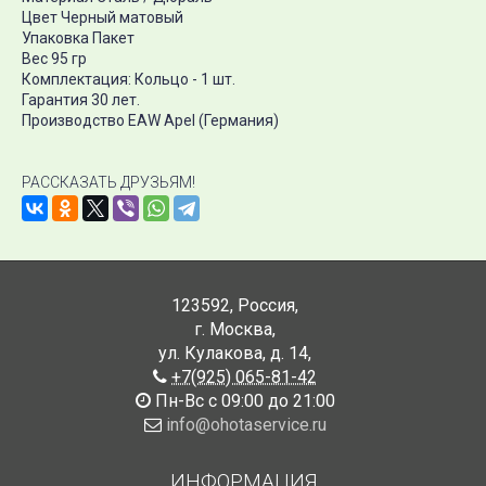
Цвет Черный матовый
Упаковка Пакет
Вес 95 гр
Комплектация: Кольцо - 1 шт.
Гарантия 30 лет.
Производство EAW Apel (Германия)
РАССКАЗАТЬ ДРУЗЬЯМ!
123592
,
Россия
,
г. Москва
,
ул. Кулакова, д. 14
,
+7(925) 065-81-42
Пн-Вс с 09:00 до 21:00
info@ohotaservice.ru
ИНФОРМАЦИЯ