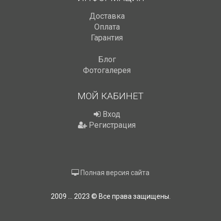
Доставка
Оплата
Гарантия
Блог
Фотогалерея
МОЙ КАБИНЕТ
Вход
Регистрация
Полная версия сайта
2009 ... 2023 © Все права защищены.