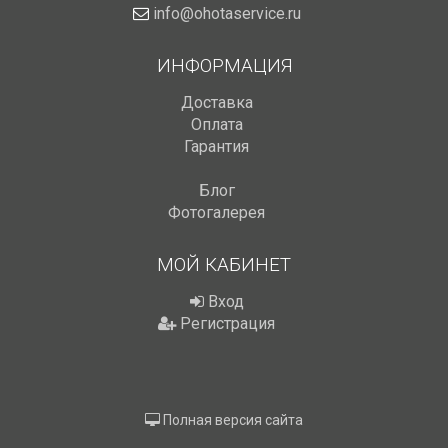
info@ohotaservice.ru
ИНФОРМАЦИЯ
Доставка
Оплата
Гарантия
Блог
Фотогалерея
МОЙ КАБИНЕТ
Вход
Регистрация
Полная версия сайта