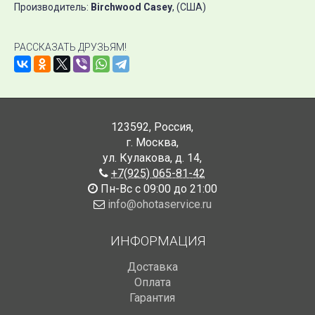
Производитель:
Birchwood Casey
, (США)
РАССКАЗАТЬ ДРУЗЬЯМ!
123592
,
Россия
,
г. Москва
,
ул. Кулакова, д. 14
,
+7(925) 065-81-42
Пн-Вс с 09:00 до 21:00
info@ohotaservice.ru
ИНФОРМАЦИЯ
Доставка
Оплата
Гарантия