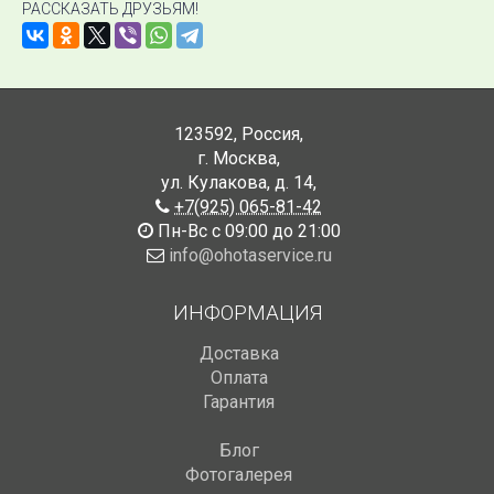
РАССКАЗАТЬ ДРУЗЬЯМ!
123592
,
Россия
,
г. Москва
,
ул. Кулакова, д. 14
,
+7(925) 065-81-42
Пн-Вс с 09:00 до 21:00
info@ohotaservice.ru
ИНФОРМАЦИЯ
Доставка
Оплата
Гарантия
Блог
Фотогалерея