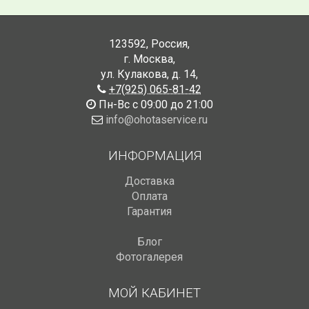
123592
,
Россия
,
г. Москва
,
ул. Кулакова, д. 14
,
+7(925) 065-81-42
Пн-Вс с 09:00 до 21:00
info@ohotaservice.ru
ИНФОРМАЦИЯ
Доставка
Оплата
Гарантия
Блог
Фотогалерея
МОЙ КАБИНЕТ