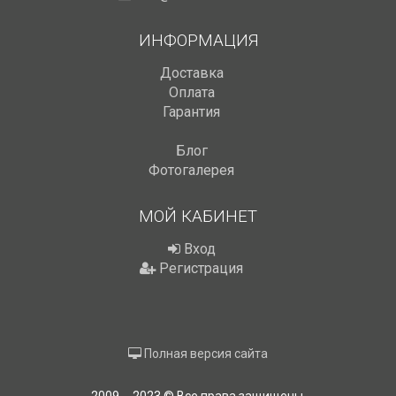
ИНФОРМАЦИЯ
Доставка
Оплата
Гарантия
Блог
Фотогалерея
МОЙ КАБИНЕТ
Вход
Регистрация
Полная версия сайта