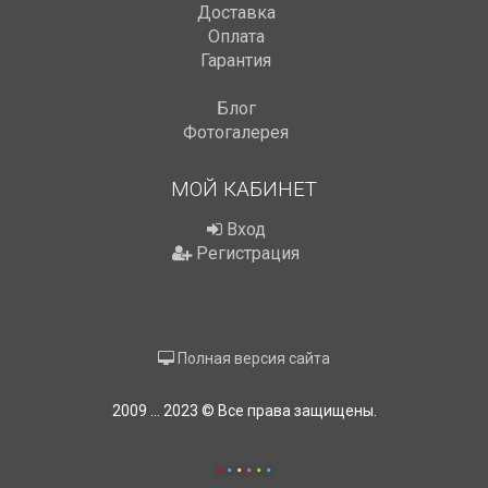
Доставка
Оплата
Гарантия
Блог
Фотогалерея
МОЙ КАБИНЕТ
Вход
Регистрация
Полная версия сайта
2009 ... 2023 © Все права защищены.