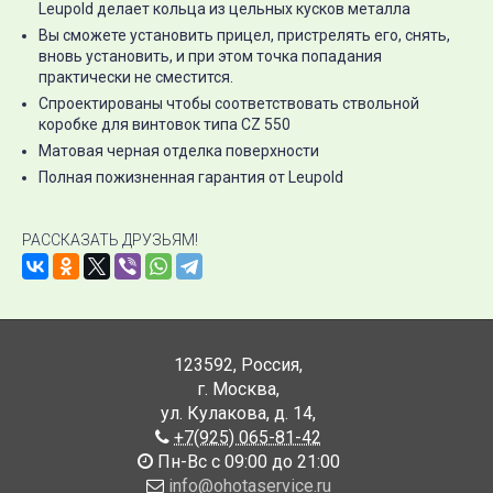
Leupold делает кольца из цельных кусков металла
Вы сможете установить прицел, пристрелять его, снять,
вновь установить, и при этом точка попадания
практически не сместится.
Спроектированы чтобы соответствовать ствольной
коробке для винтовок типа CZ 550
Матовая черная отделка поверхности
Полная пожизненная гарантия от Leupold
РАССКАЗАТЬ ДРУЗЬЯМ!
123592
,
Россия
,
г. Москва
,
ул. Кулакова, д. 14
,
+7(925) 065-81-42
Пн-Вс с 09:00 до 21:00
info@ohotaservice.ru