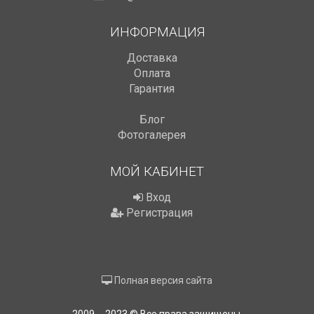
ИНФОРМАЦИЯ
Доставка
Оплата
Гарантия
Блог
Фотогалерея
МОЙ КАБИНЕТ
Вход
Регистрация
Полная версия сайта