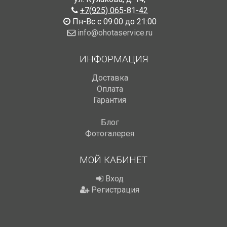
+7(925) 065-81-42
Пн-Вс с 09:00 до 21:00
info@ohotaservice.ru
ИНФОРМАЦИЯ
Доставка
Оплата
Гарантия
Блог
Фотогалерея
МОЙ КАБИНЕТ
Вход
Регистрация