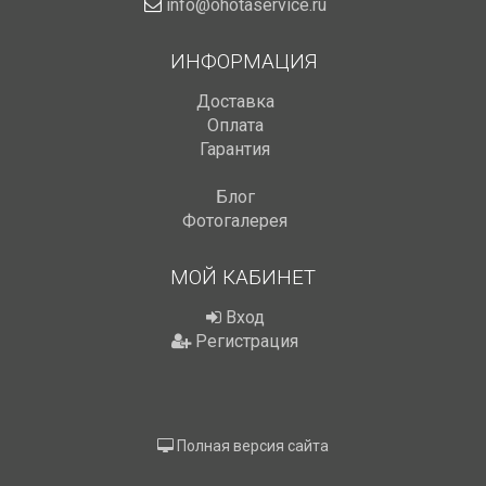
info@ohotaservice.ru
ИНФОРМАЦИЯ
Доставка
Оплата
Гарантия
Блог
Фотогалерея
МОЙ КАБИНЕТ
Вход
Регистрация
Полная версия сайта