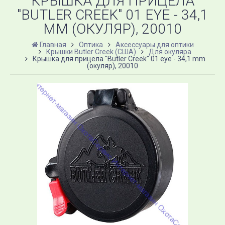
КРЫШКА ДЛЯ ПРИЦЕЛА
"BUTLER CREEK" 01 EYE - 34,1
MM (ОКУЛЯР), 20010
Главная
Оптика
Аксессуары для оптики
Крышки Butler Creek (США)
Для окуляра
Крышка для прицела "Butler Creek" 01 eye - 34,1 mm
(окуляр), 20010