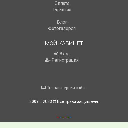
Оплата
Гарантия
Блог
Фотогалерея
МОЙ КАБИНЕТ
Вход
Регистрация
Полная версия сайта
2009 ... 2023 © Все права защищены.