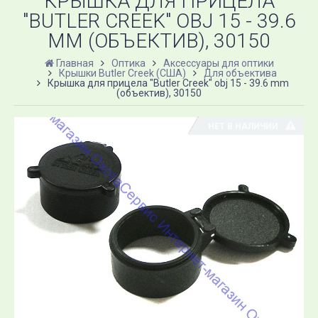
КРЫШКА ДЛЯ ПРИЦЕЛА
"BUTLER CREEK" OBJ 15 - 39.6
MM (ОБЪЕКТИВ), 30150
Главная
Оптика
Аксессуары для оптики
Крышки Butler Creek (США)
Для объектива
Крышка для прицела "Butler Creek" obj 15 - 39.6 mm
(объектив), 30150
НЕТ В НАЛИЧИИ