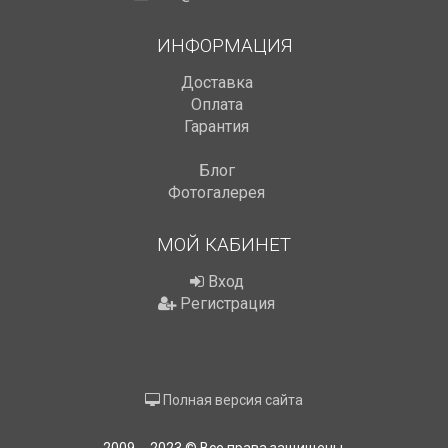
ИНФОРМАЦИЯ
Доставка
Оплата
Гарантия
Блог
Фотогалерея
МОЙ КАБИНЕТ
Вход
Регистрация
Полная версия сайта