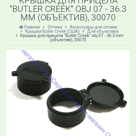
КРЫШКА ДЛЯ ПРИЦЕЛА
"BUTLER CREEK" OBJ 07 - 36.3
MM (ОБЪЕКТИВ), 30070
Главная
Оптика
Аксессуары для оптики
Крышки Butler Creek (США)
Для объектива
Крышка для прицела "Butler Creek" obj 07 - 36.3 mm
(объектив), 30070