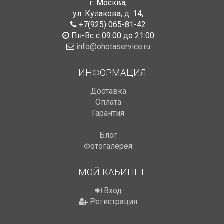
г. Москва
,
ул. Кулакова, д. 14
,
+7(925) 065-81-42
Пн-Вс с 09:00 до 21:00
info@ohotaservice.ru
ИНФОРМАЦИЯ
Доставка
Оплата
Гарантия
Блог
Фотогалерея
МОЙ КАБИНЕТ
Вход
Регистрация