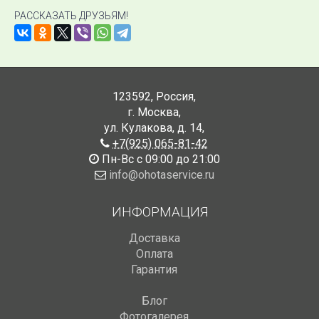
РАССКАЗАТЬ ДРУЗЬЯМ!
123592
,
Россия
,
г. Москва
,
ул. Кулакова, д. 14
,
+7(925) 065-81-42
Пн-Вс с 09:00 до 21:00
info@ohotaservice.ru
ИНФОРМАЦИЯ
Доставка
Оплата
Гарантия
Блог
Фотогалерея