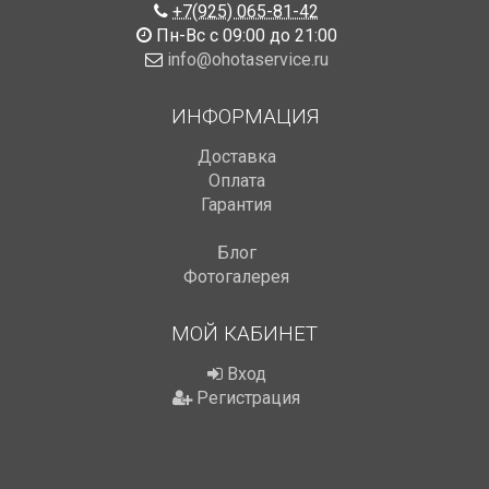
+7(925) 065-81-42
Пн-Вс с 09:00 до 21:00
info@ohotaservice.ru
ИНФОРМАЦИЯ
Доставка
Оплата
Гарантия
Блог
Фотогалерея
МОЙ КАБИНЕТ
Вход
Регистрация